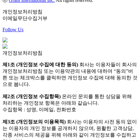
ⓒ
Grant International Inc.
All rights reserved.
개인정보처리방침
이메일무단수집거부
Follow Us
개인정보처리방침
제1조 (개인정보 수집에 대한 동의)
회사는 이용자들이 회사의
개인정보처리방침 또는 이용약관의 내용에 대하여 “동의”버
튼 또는 체크박스를 클릭하면 개인정보 수집에 대해 동의한 것
으로 봅니다.
제2조 (개인정보 수집항목)
온라인 문의를 통한 상담을 위해
처리하는 개인정보 항목은 아래와 같습니다.
수집항목 : 성명, 이메일, 전화번호
제3조 (개인정보의 이용목적)
회사는 이용자의 사전 동의 없이
는 이용자의 개인 정보를 공개하지 않으며, 원활한 고객상담,
각종 서비스의 제공을 위해 아래와 같이 개인정보를 수집하고