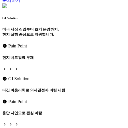
문의하기
GI Solution
미국 시장 진입부터 초기 운영까지,
현지 실행 중심으로 지원합니다.
Pain Point
현지 네트워크 부재
GI Solution
타깃 아웃리치로 의사결정자 미팅 세팅
Pain Point
응답 지연으로 관심 이탈