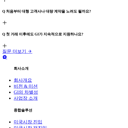
Q
처음부터 대형 고객사나 대량 계약을 노려도 될까요?
Q
첫 거래 이후에도 GI가 지속적으로 지원하나요?
질문 더보기
회사소개
회사개요
비전 & 미션
GI의 차별성
사업장 소개
종합솔루션
미국시장 진입
미국시장 재진입