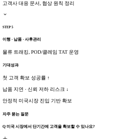
고객사 대응 문서, 협상 원칙 정리
STEP 5
이행 · 납품 · 사후관리
물류 트래킹, POD/클레임 TAT 운영
기대성과
첫 고객 확보 성공률 ↑
납품 지연 · 신뢰 저하 리스크 ↓
안정적 미국시장 진입 기반 확보
자주 묻는 질문
Q
미국 시장에서 단기간에 고객을 확보할 수 있나요?