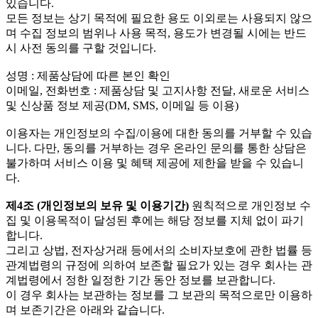
있습니다.
모든 정보는 상기 목적에 필요한 용도 이외로는 사용되지 않으
며 수집 정보의 범위나 사용 목적, 용도가 변경될 시에는 반드
시 사전 동의를 구할 것입니다.
성명 : 제품상담에 따른 본인 확인
이메일, 전화번호 : 제품상담 및 고지사항 전달, 새로운 서비스
및 신상품 정보 제공(DM, SMS, 이메일 등 이용)
이용자는 개인정보의 수집/이용에 대한 동의를 거부할 수 있습
니다. 다만, 동의를 거부하는 경우 온라인 문의를 통한 상담은
불가하며 서비스 이용 및 혜택 제공에 제한을 받을 수 있습니
다.
제4조 (개인정보의 보유 및 이용기간)
원칙적으로 개인정보 수
집 및 이용목적이 달성된 후에는 해당 정보를 지체 없이 파기
합니다.
그리고 상법, 전자상거래 등에서의 소비자보호에 관한 법률 등
관계법령의 규정에 의하여 보존할 필요가 있는 경우 회사는 관
계법령에서 정한 일정한 기간 동안 정보를 보관합니다.
이 경우 회사는 보관하는 정보를 그 보관의 목적으로만 이용하
며 보존기간은 아래와 같습니다.