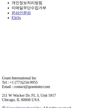
개인정보처리방침
이메일무단수집거부
온라인문의
FAQs
Grant International Inc
Tel : +1 (773)234-9955
Email : contact@grantinter.com
211 W Wacker Dr. FL 3, Unit 1917
Chicago, IL 60606 USA