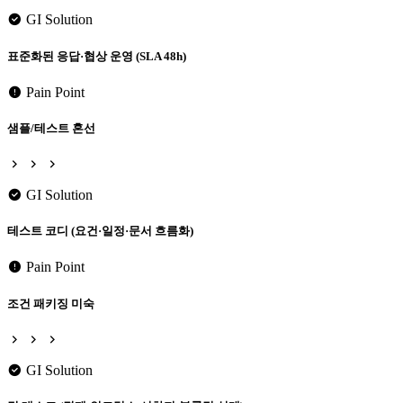
GI Solution
표준화된 응답·협상 운영 (SLA 48h)
Pain Point
샘플/테스트 혼선
GI Solution
테스트 코디 (요건·일정·문서 흐름화)
Pain Point
조건 패키징 미숙
GI Solution