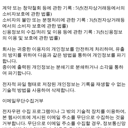
계약 또는 청약철회 등에 관한 기록 : 5년(전자상거래등에서의
소비자보호에 관한 법률)
소비자의 불만 또는 분쟁처리에 관한 기록 : 3년(전자상거래등
에서의 소비자 보호에 관한 법률)
신용정보의 수집/처리 및 이용 등에 관한 기록 : 3년(신용정보
의 이용 및 보호에 관한 법률)
회사는 귀중한 이용자의 개인정보를 안전하게 처리하며, 유출
의 방지를 위하여 다음과 같은 방법을 통하여 개인정보를 파기
합니다.
종이에 출력된 개인정보는 분쇄기로 분쇄하거나 소각을 통하
여 파기합니다.
전자적 파일 형태로 저장된 개인정보는 기록을 재생할 수 없는
기술적 방법을 사용하여 삭제합니다.
이메일무단수집거부
전자우편 수집 프로그램이나 그 밖의 기술적 장치를 이용하여,
본 웹사이트에 게시된 이메일 주소를 무단으로 수집하는 것을
거부합니다. 무단으로 이메일 주소를 수집할 경우, 정보통신망