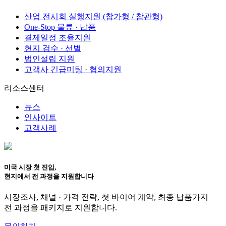
산업 전시회 실행지원 (참가형 / 참관형)
One-Stop 물류 · 납품
결제일정 조율지원
현지 검수 · 선별
법인설립 지원
고객사 긴급미팅 · 협의지원
리소스센터
뉴스
인사이트
고객사례
미국 시장 첫 진입,
현지에서 전 과정을 지원합니다
시장조사, 채널 · 가격 전략, 첫 바이어 계약, 최종 납품가지
전 과정을 패키지로 지원합니다.