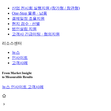
산업 전시회 실행지원 (참가형 / 참관형)
One-Stop 물류 · 납품
결제일정 조율지원
현지 검수 · 선별
법인설립 지원
고객사 긴급미팅 · 협의지원
리소스센터
뉴스
인사이트
고객사례
From Market Insight
to
Measurable Results
뉴스
인사이트
고객사례