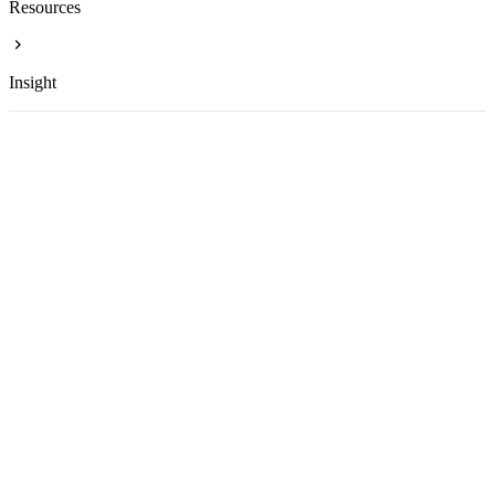
Resources
Insight